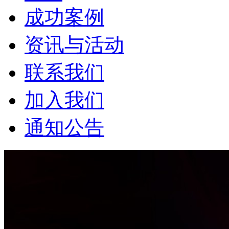
成功案例
资讯与活动
联系我们
加入我们
通知公告