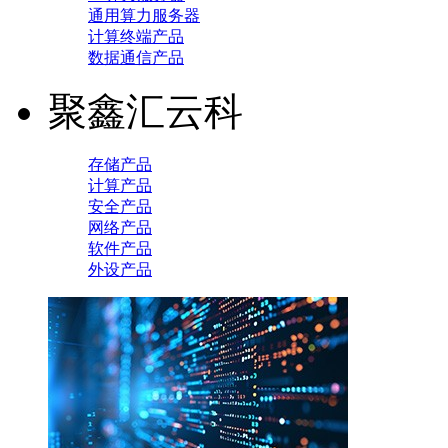
通用算力服务器
计算终端产品
数据通信产品
聚鑫汇云科
存储产品
计算产品
安全产品
网络产品
软件产品
外设产品