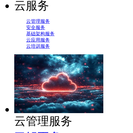
云服务
云管理服务
安全服务
基础架构服务
云应用服务
云培训服务
云管理服务