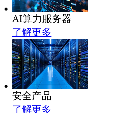
AI算力服务器
了解更多
安全产品
了解更多