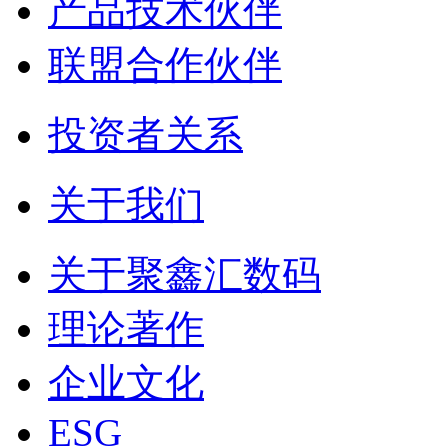
产品技术伙伴
联盟合作伙伴
投资者关系
关于我们
关于聚鑫汇数码
理论著作
企业文化
ESG