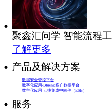
聚鑫汇问学 智能流程
了解更多
产品及解决方案
数据安全管控平台
数字化应用-Bluenic客户数据平台
数字化应用-云捷集成中间件（ESB）
服务