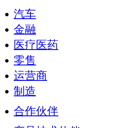
汽车
金融
医疗医药
零售
运营商
制造
合作伙伴