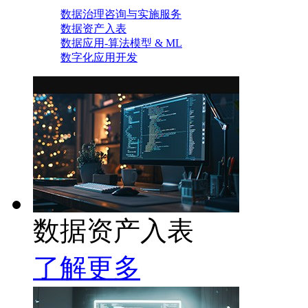
数据治理咨询与实施服务
数据资产入表
数据应用-算法模型 & ML
数字化应用开发
数据资产入表
了解更多