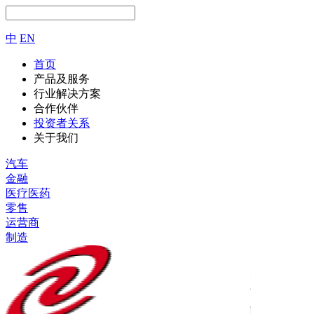
中
EN
首页
产品及服务
行业解决方案
合作伙伴
投资者关系
关于我们
汽车
金融
医疗医药
零售
运营商
制造