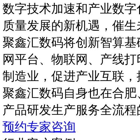
数字技术加速和产业数字化
质量发展的新机遇，
聚鑫汇数码将创新智算基础
网平台、物联网、
制造业，促进产业互联
聚鑫汇数码自身也在合肥
产品研发生产服务全流程
预约专家咨询