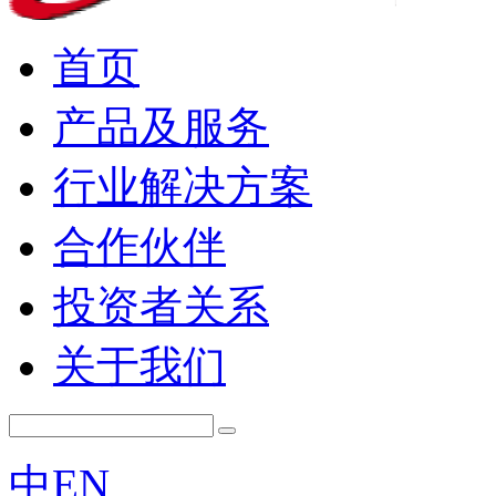
首页
产品及服务
行业解决方案
合作伙伴
投资者关系
关于我们
中
EN