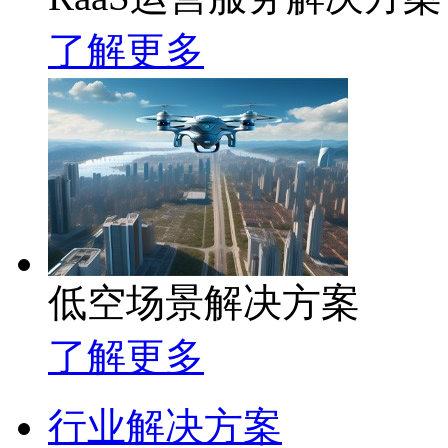
了解更多
低空场景解决方案
了解更多
行业解决方案