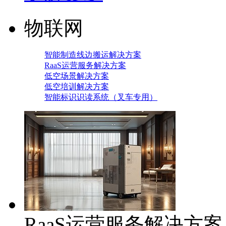
物联网
智能制造线边搬运解决方案
RaaS运营服务解决方案
低空场景解决方案
低空培训解决方案
智能标识识读系统（叉车专用）
RaaS运营服务解决方案