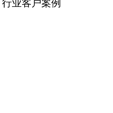
行业客户案例